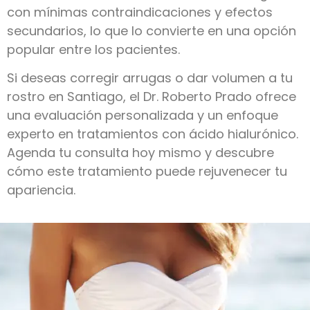
con mínimas contraindicaciones y efectos
secundarios, lo que lo convierte en una opción
popular entre los pacientes.
Si deseas corregir arrugas o dar volumen a tu
rostro en Santiago, el Dr. Roberto Prado ofrece
una evaluación personalizada y un enfoque
experto en tratamientos con ácido hialurónico.
Agenda tu consulta hoy mismo y descubre
cómo este tratamiento puede rejuvenecer tu
apariencia.