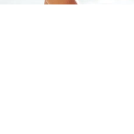
Copyright © 2026 Dr. Roberto Prado – Todos los
derechos reservados