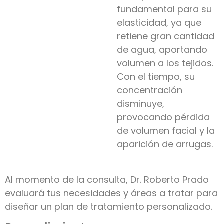
fundamental para su
elasticidad, ya que
retiene gran cantidad
de agua, aportando
volumen a los tejidos.
Con el tiempo, su
concentración
disminuye,
provocando pérdida
de volumen facial y la
aparición de arrugas.
Al momento de la consulta, Dr. Roberto Prado
evaluará tus necesidades y áreas a tratar para
diseñar un plan de tratamiento personalizado.