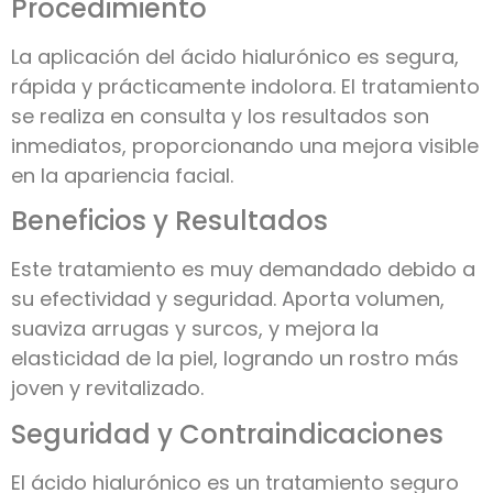
Procedimiento
La aplicación del ácido hialurónico es segura,
rápida y prácticamente indolora. El tratamiento
se realiza en consulta y los resultados son
inmediatos, proporcionando una mejora visible
en la apariencia facial.
Beneficios y Resultados
Este tratamiento es muy demandado debido a
su efectividad y seguridad. Aporta volumen,
suaviza arrugas y surcos, y mejora la
elasticidad de la piel, logrando un rostro más
joven y revitalizado.
Seguridad y Contraindicaciones
El ácido hialurónico es un tratamiento seguro