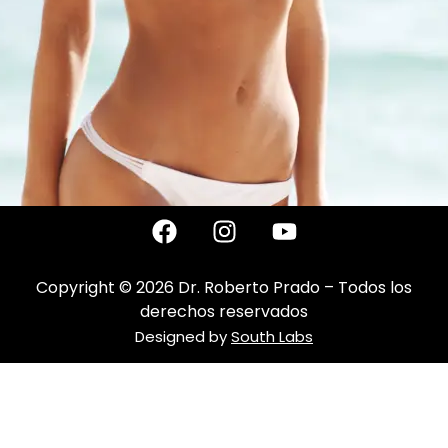
Copyright © 2026 Dr. Roberto Prado – Todos los
derechos reservados
Designed by
South Labs